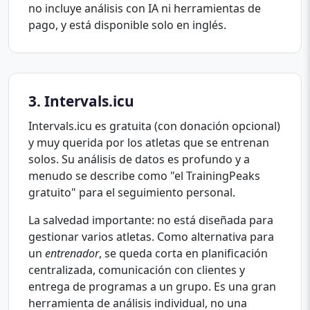
no incluye análisis con IA ni herramientas de
pago, y está disponible solo en inglés.
3. Intervals.icu
Intervals.icu es gratuita (con donación opcional)
y muy querida por los atletas que se entrenan
solos. Su análisis de datos es profundo y a
menudo se describe como "el TrainingPeaks
gratuito" para el seguimiento personal.
La salvedad importante: no está diseñada para
gestionar varios atletas. Como alternativa para
un
entrenador
, se queda corta en planificación
centralizada, comunicación con clientes y
entrega de programas a un grupo. Es una gran
herramienta de análisis individual, no una