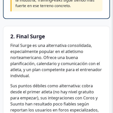
la industria, TrainingPeaks sigue siendo más
fuerte en ese terreno concreto.
2. Final Surge
Final Surge es una alternativa consolidada,
especialmente popular en el atletismo
norteamericano. Ofrece una buena
planificación, calendario y comunicación con el
atleta, y un plan competente para el entrenador
individual.
Sus puntos débiles como alternativa: cobra
desde el primer atleta (no hay nivel gratuito
para empezar), sus integraciones con Coros y
Suunto han resultado poco fiables según
reportan los usuarios en foros especializados,