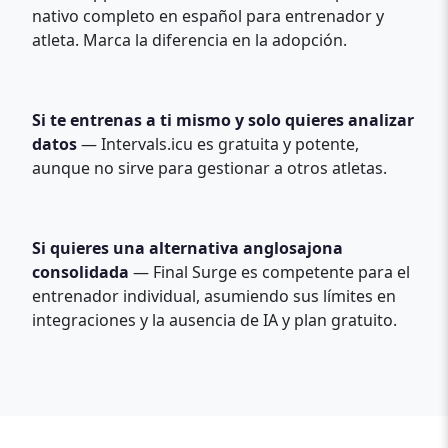
nativo completo en español para entrenador y
atleta. Marca la diferencia en la adopción.
Si te entrenas a ti mismo y solo quieres analizar
datos
— Intervals.icu es gratuita y potente,
aunque no sirve para gestionar a otros atletas.
Si quieres una alternativa anglosajona
consolidada
— Final Surge es competente para el
entrenador individual, asumiendo sus límites en
integraciones y la ausencia de IA y plan gratuito.