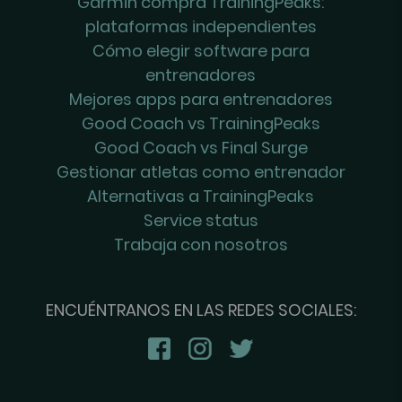
Garmin compra TrainingPeaks:
plataformas independientes
Cómo elegir software para
entrenadores
Mejores apps para entrenadores
Good Coach vs TrainingPeaks
Good Coach vs Final Surge
Gestionar atletas como entrenador
Alternativas a TrainingPeaks
Service status
Trabaja con nosotros
ENCUÉNTRANOS EN LAS REDES SOCIALES: