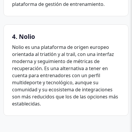
plataforma de gestión de entrenamiento.
4. Nolio
Nolio es una plataforma de origen europeo
orientada al triatlón y al trail, con una interfaz
moderna y seguimiento de métricas de
recuperación. Es una alternativa a tener en
cuenta para entrenadores con un perfil
multideporte y tecnológico, aunque su
comunidad y su ecosistema de integraciones
son más reducidos que los de las opciones más
establecidas.