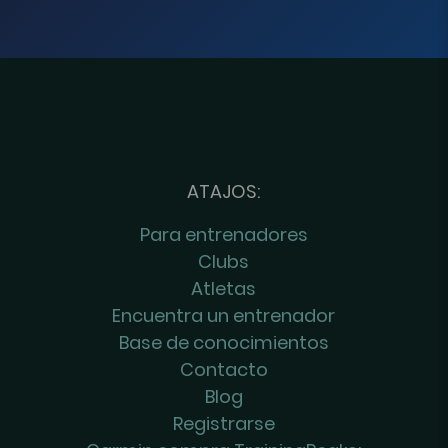
ATAJOS:
Para entrenadores
Clubs
Atletas
Encuentra un entrenador
Base de conocimientos
Contacto
Blog
Registrarse