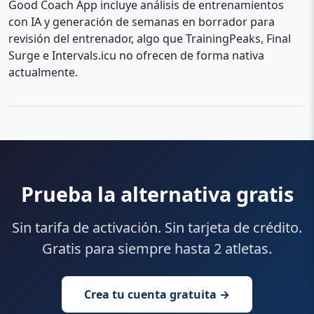
Good Coach App incluye análisis de entrenamientos
con IA y generación de semanas en borrador para
revisión del entrenador, algo que TrainingPeaks, Final
Surge e Intervals.icu no ofrecen de forma nativa
actualmente.
Prueba la alternativa gratis
Sin tarifa de activación. Sin tarjeta de crédito.
Gratis para siempre hasta 2 atletas.
Crea tu cuenta gratuita →