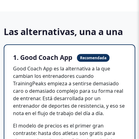
Las alternativas, una a una
1. Good Coach App
Recomendada
Good Coach App es la alternativa a la que
cambian los entrenadores cuando
TrainingPeaks empieza a sentirse demasiado
caro o demasiado complejo para su forma real
de entrenar. Está desarrollada por un
entrenador de deportes de resistencia, y eso se
nota en el flujo de trabajo del día a día.
El modelo de precios es el primer gran
contraste: hasta dos atletas son gratis para