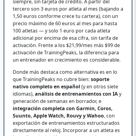
siempre, sin tarjeta de crédito. A partir del
tercero son 3 euros por atleta al mes (bajando a
1,50 euros conforme crece tu cartera), con un
precio máximo de 60 euros al mes para hasta
100 atletas — y solo 1 euro por cada atleta
adicional por encima de esa cifra, sin tarifa de
activación. Frente a los $21,99/mes más $99 de
activación de TrainingPeaks, la diferencia para
un entrenador en crecimiento es considerable.
Donde más destaca como alternativa es en lo
que TrainingPeaks no cubre bien:
soporte
nativo completo en español
(y en otros siete
idiomas),
análisis de entrenamientos con IA
y
generación de semanas en borrador, e
integración completa con Garmin, Coros,
Suunto, Apple Watch, Rouvy y Wahoo
, con
exportación de entrenamientos estructurados
directamente al reloj. Incorporar a un atleta es