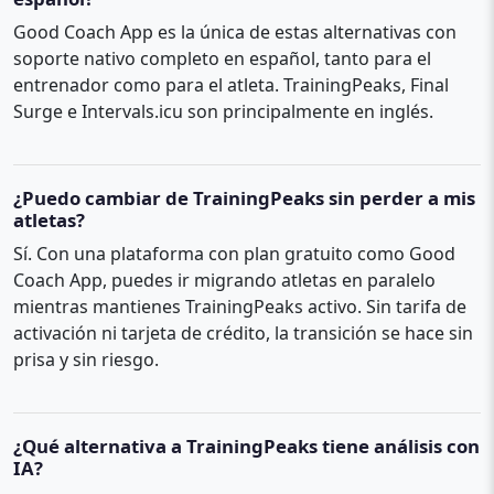
Good Coach App es la única de estas alternativas con
soporte nativo completo en español, tanto para el
entrenador como para el atleta. TrainingPeaks, Final
Surge e Intervals.icu son principalmente en inglés.
¿Puedo cambiar de TrainingPeaks sin perder a mis
atletas?
Sí. Con una plataforma con plan gratuito como Good
Coach App, puedes ir migrando atletas en paralelo
mientras mantienes TrainingPeaks activo. Sin tarifa de
activación ni tarjeta de crédito, la transición se hace sin
prisa y sin riesgo.
¿Qué alternativa a TrainingPeaks tiene análisis con
IA?