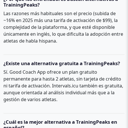
TrainingPeaks?
Las razones más habituales son el precio (subida de
~16% en 2025 más una tarifa de activación de $99), la
complejidad de la plataforma, y que esté disponible
únicamente en inglés, lo que dificulta la adopción entre
atletas de habla hispana.
¿Existe una alternativa gratuita a TrainingPeaks?
Sí. Good Coach App ofrece un plan gratuito
permanente para hasta 2 atletas, sin tarjeta de crédito
ni tarifa de activación. Intervals.icu también es gratuita,
aunque orientada al análisis individual más que a la
gestión de varios atletas.
¿Cuál es la mejor alternativa a TrainingPeaks en
español?