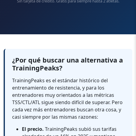
Sin tarjeta de crédito. Gratis para siempre hasta 2 atletas.
¿Por qué buscar una alternativa a
TrainingPeaks?
TrainingPeaks es el estándar histórico del
entrenamiento de resistencia, y para los
entrenadores muy orientados a las métricas
TSS/CTL/ATL sigue siendo difícil de superar. Pero
cada vez más entrenadores buscan otra cosa, y
casi siempre por las mismas razones:
El precio.
TrainingPeaks subió sus tarifas