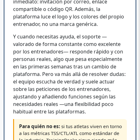
inmediato: invitación por correo, enlace
compartible o código QR. Además, la
plataforma luce el logo y los colores del propio
entrenador, no una marca genérica.
Y cuando necesitas ayuda, el soporte —
valorado de forma constante como excelente
por los entrenadores— responde rápido y con
personas reales, algo que pesa especialmente
en las primeras semanas tras un cambio de
plataforma. Pero va más allá de resolver dudas:
el equipo escucha de verdad y suele actuar
sobre las peticiones de los entrenadores,
ajustando y añadiendo funciones según las
necesidades reales —una flexibilidad poco
habitual entre las plataformas.
Para quién no es:
si tus atletas viven en torno
a las métricas TSS/CTL/ATL como estándar de