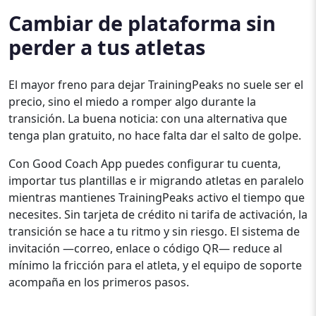
Cambiar de plataforma sin
perder a tus atletas
El mayor freno para dejar TrainingPeaks no suele ser el
precio, sino el miedo a romper algo durante la
transición. La buena noticia: con una alternativa que
tenga plan gratuito, no hace falta dar el salto de golpe.
Con Good Coach App puedes configurar tu cuenta,
importar tus plantillas e ir migrando atletas en paralelo
mientras mantienes TrainingPeaks activo el tiempo que
necesites. Sin tarjeta de crédito ni tarifa de activación, la
transición se hace a tu ritmo y sin riesgo. El sistema de
invitación —correo, enlace o código QR— reduce al
mínimo la fricción para el atleta, y el equipo de soporte
acompaña en los primeros pasos.