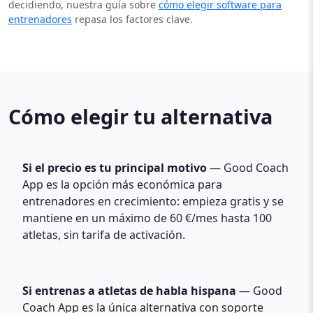
decidiendo, nuestra guía sobre
cómo elegir software para
entrenadores
repasa los factores clave.
Cómo elegir tu alternativa
Si el precio es tu principal motivo
— Good Coach
App es la opción más económica para
entrenadores en crecimiento: empieza gratis y se
mantiene en un máximo de 60 €/mes hasta 100
atletas, sin tarifa de activación.
Si entrenas a atletas de habla hispana
— Good
Coach App es la única alternativa con soporte