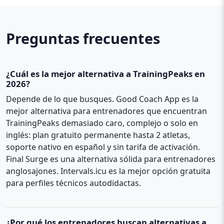
Preguntas frecuentes
¿Cuál es la mejor alternativa a TrainingPeaks en
2026?
Depende de lo que busques. Good Coach App es la
mejor alternativa para entrenadores que encuentran
TrainingPeaks demasiado caro, complejo o solo en
inglés: plan gratuito permanente hasta 2 atletas,
soporte nativo en español y sin tarifa de activación.
Final Surge es una alternativa sólida para entrenadores
anglosajones. Intervals.icu es la mejor opción gratuita
para perfiles técnicos autodidactas.
¿Por qué los entrenadores buscan alternativas a